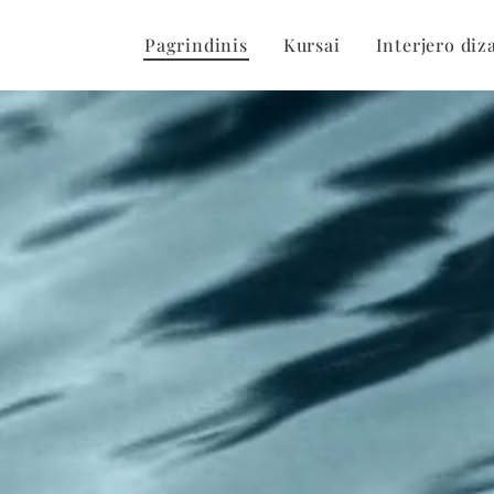
Pagrindinis
Kursai
Interjero diz